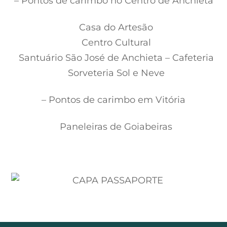
– Pontos de carimbo no Centro de Anchieta
Casa do Artesão
Centro Cultural
Santuário São José de Anchieta – Cafeteria
Sorveteria Sol e Neve
– Pontos de carimbo em Vitória
Paneleiras de Goiabeiras