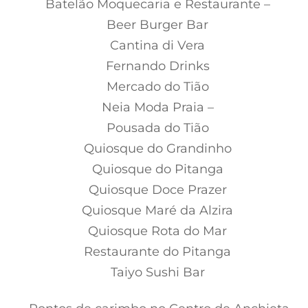
Batelão Moquecaria e Restaurante –
Beer Burger Bar
Cantina di Vera
Fernando Drinks
Mercado do Tião
Neia Moda Praia –
Pousada do Tião
Quiosque do Grandinho
Quiosque do Pitanga
Quiosque Doce Prazer
Quiosque Maré da Alzira
Quiosque Rota do Mar
Restaurante do Pitanga
Taiyo Sushi Bar