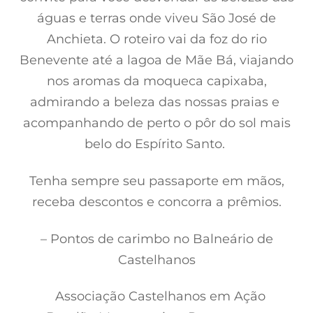
águas e terras onde viveu São José de
Anchieta. O roteiro vai da foz do rio
Benevente até a lagoa de Mãe Bá, viajando
nos aromas da moqueca capixaba,
admirando a beleza das nossas praias e
acompanhando de perto o pôr do sol mais
belo do Espírito Santo.
Tenha sempre seu passaporte em mãos,
receba descontos e concorra a prêmios.
– Pontos de carimbo no Balneário de
Castelhanos
Associação Castelhanos em Ação