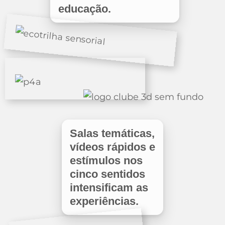
educação.
Salas temáticas,
vídeos rápidos e
estímulos nos
cinco sentidos
intensificam as
experiências.