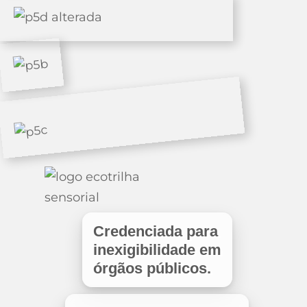
Credenciada para
inexigibilidade em
órgãos públicos.