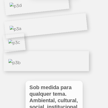
Sob medida para
qualquer tema.
Ambiental, cultural,
social, institucional.