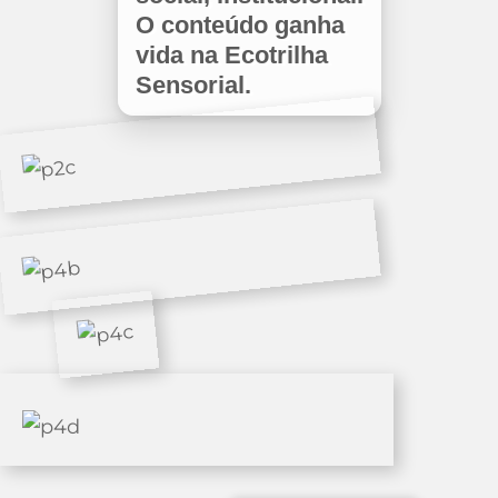
O conteúdo ganha
vida na Ecotrilha
Sensorial.