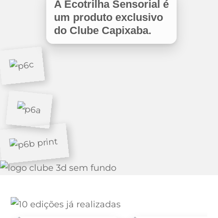
A Ecotrilha Sensorial é
um produto exclusivo
do Clube Capixaba.