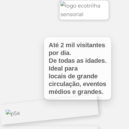
Até 2 mil visitantes
por dia.
De todas as idades.
Ideal para
locais de grande
circulação, eventos
médios e grandes.