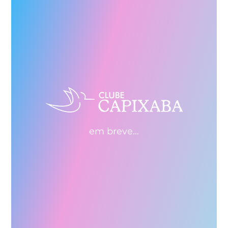
em breve…